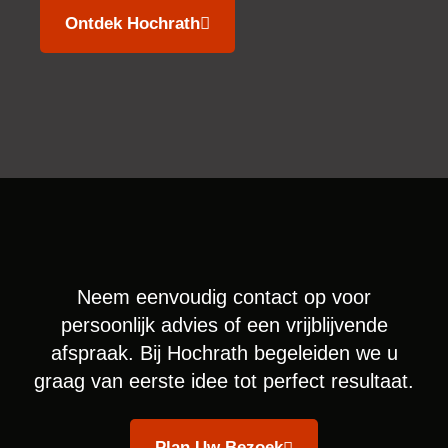
Ontdek Hochrath
Neem eenvoudig contact op voor
persoonlijk advies of een vrijblijvende
afspraak. Bij Hochrath begeleiden we u
graag van eerste idee tot perfect resultaat.
Plan Uw Bezoek