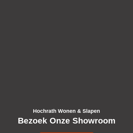
Hochrath Wonen & Slapen
Bezoek Onze Showroom