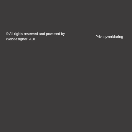
© All rights reserved and powered by
Privacyverklaring
WebdesignerFABI