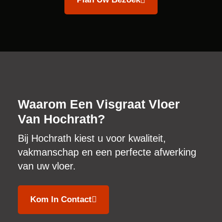
Waarom Een Visgraat Vloer
Van Hochrath?
Bij Hochrath kiest u voor kwaliteit,
vakmanschap en een perfecte afwerking
van uw vloer.
Kom In Contact