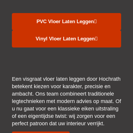
PVC Vloer Laten Leggen
Vinyl Vloer Laten Leggen
Een visgraat vloer laten leggen door Hochrath
betekent kiezen voor karakter, precisie en
ambacht. Ons team combineert traditionele
legtechnieken met modern advies op maat. Of
u nu gaat voor een klassieke eiken uitstraling
of een eigentijdse twist: wij zorgen voor een
perfect patroon dat uw interieur verrijkt.